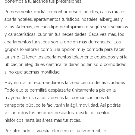
ponemos a tu alcance tus pretensiones.
Primeramente, podrás encontrar desde hoteles, casas rurales,
aparta hoteles, apartamentos turísticos, hostales, albergues y
villas. Además, en cada tipo de alojamiento según sus servicios
y características, cubrirán tus necesidades. Cada vez mas, los
apartamentos turísticos son la opción más demandada. Los
grupos lo valoran como una opción muy cómoda para hacer
turismo. El tener los apartamentos totalmente equipados y si la
ubicación elegida es céntrica, te darán no tan solo comodidad
si no que además movilidad.
Hoy en día, te recomendamos la zona centro de las ciudades.
Todo ello te permitirá desplazarte únicamente a pie en la
mayoría de los casos, además las comunicaciones de
transporte público te facilitarán la ágil movilidad. Así podrás
visitar todos los rincones deseados, desde los centros
históricos hasta las áreas más turísticas.
Por otro lado, si vuestra elección es
turismo rural
, te