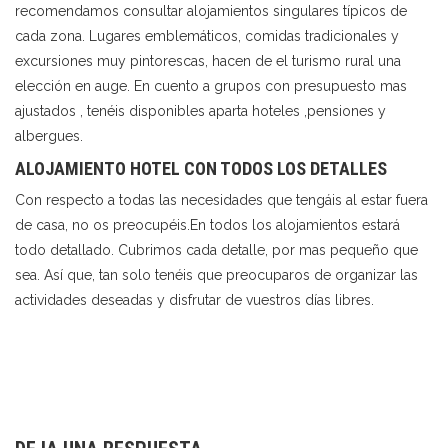
recomendamos consultar alojamientos singulares típicos de
cada zona. Lugares emblemáticos, comidas tradicionales y
excursiones muy pintorescas, hacen de el turismo rural una
elección en auge. En cuento a grupos con presupuesto mas
ajustados , tenéis disponibles aparta hoteles ,pensiones y
albergues.
ALOJAMIENTO HOTEL CON TODOS LOS DETALLES
Con respecto a todas las necesidades que tengáis al estar fuera
de casa, no os preocupéis.En todos los alojamientos estará
todo detallado. Cubrimos cada detalle, por mas pequeño que
sea. Así que, tan solo tenéis que preocuparos de organizar las
actividades deseadas y disfrutar de vuestros días libres.