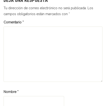
DEJA UNA RESPUESTA
Tu dirección de correo electrónico no será publicada.
Los
campos obligatorios están marcados con
*
Comentario
*
Nombre
*