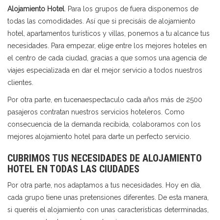
Alojamiento Hotel
. Para los grupos de fuera disponemos de
todas las comodidades. Así que si precisáis de alojamiento
hotel, apartamentos turísticos y villas, ponemos a tu alcance tus
necesidades. Para empezar, elige entre los mejores hoteles en
el centro de cada ciudad, gracias a que somos una agencia de
viajes especializada en dar el mejor servicio a todos nuestros
clientes.
Por otra parte, en
tucenaespectaculo
cada años más de 2500
pasajeros contratan nuestros servicios hoteleros. Como
consecuencia de la demanda recibida, colaboramos con los
mejores alojamiento hotel para darte un perfecto servicio.
CUBRIMOS TUS NECESIDADES DE ALOJAMIENTO
HOTEL EN TODAS LAS CIUDADES
Por otra parte, nos adaptamos a tus necesidades. Hoy en día,
cada grupo tiene unas pretensiones diferentes. De esta manera,
si queréis el alojamiento con unas características determinadas,