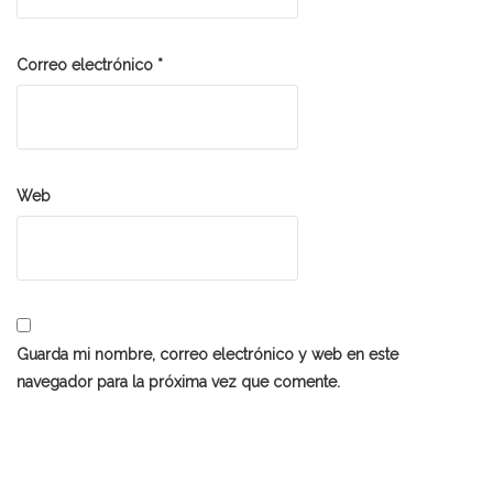
Correo electrónico
*
Web
Guarda mi nombre, correo electrónico y web en este
navegador para la próxima vez que comente.